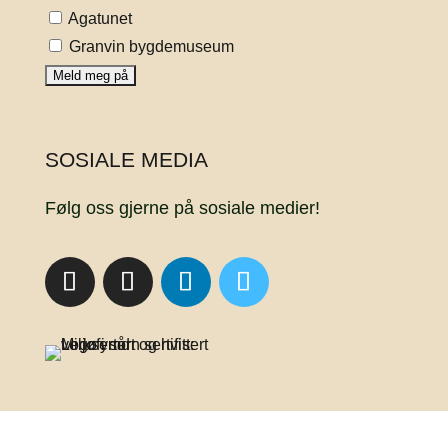
Agatunet
Granvin bygdemuseum
SOSIALE MEDIA
Følg oss gjerne på sosiale medier!