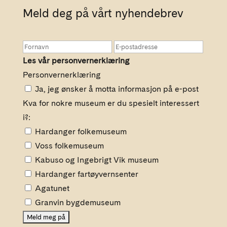
Meld deg på vårt nyhendebrev
Les vår personvernerklæring
Personvernerklæring
Ja, jeg ønsker å motta informasjon på e-post
Kva for nokre museum er du spesielt interessert
i?:
Hardanger folkemuseum
Voss folkemuseum
Kabuso og Ingebrigt Vik museum
Hardanger fartøyvernsenter
Agatunet
Granvin bygdemuseum