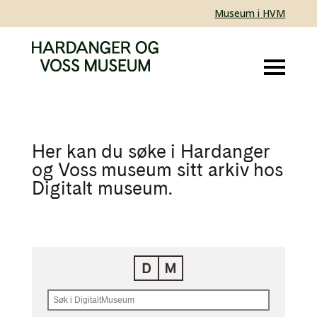
Museum i HVM
Her kan du søke i Hardanger
og Voss museum sitt arkiv hos
Digitalt museum.