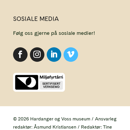
SOSIALE MEDIA
Følg oss gjerne på sosiale medier!
© 2026 Hardanger og Voss museum / Ansvarleg
redaktør: Åsmund Kristiansen / Redaktør: Tine