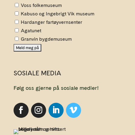
Voss folkemuseum
Kabuso og Ingebrigt Vik museum
Hardanger fartøyvernsenter
Agatunet
Granvin bygdemuseum
SOSIALE MEDIA
Følg oss gjerne på sosiale medier!