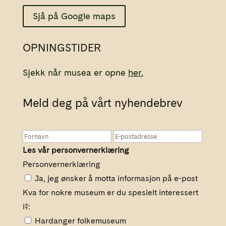
Sjå på Google maps
OPNINGSTIDER
Sjekk når musea er opne
her.
Meld deg på vårt nyhendebrev
Les vår personvernerklæring
Personvernerklæring
Ja, jeg ønsker å motta informasjon på e-post
Kva for nokre museum er du spesielt interessert
i?:
Hardanger folkemuseum