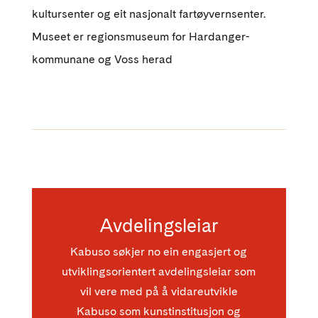
kultursenter og eit nasjonalt fartøyvernsenter.
Museet er regionsmuseum for Hardanger-
kommunane og Voss herad
Avdelingsleiar
Kabuso søkjer no ein engasjert og
utviklingsorientert avdelingsleiar som
vil vere med på å vidareutvikle
Kabuso som kunstinstitusjon og