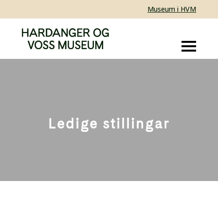
Museum i HVM
Ledige stillingar