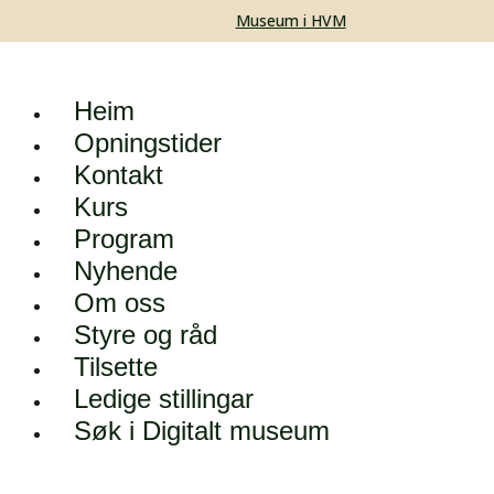
Museum i HVM
Heim
Opningstider
Kontakt
Kurs
Program
Nyhende
Om oss
Styre og råd
Tilsette
Ledige stillingar
Søk i Digitalt museum