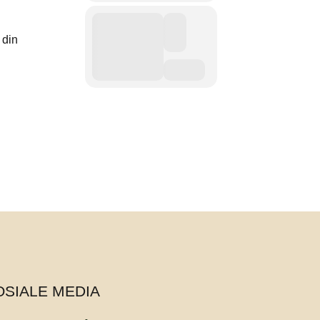
 din
OSIALE MEDIA