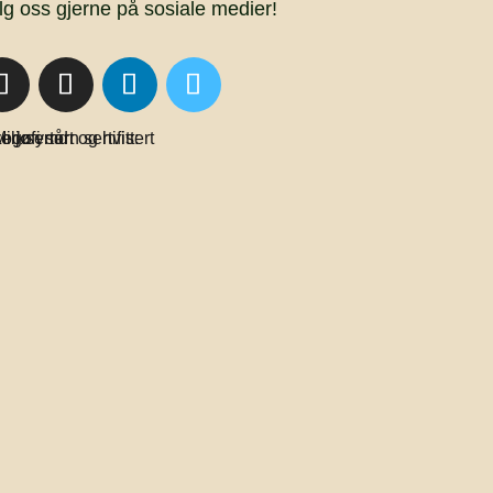
lg oss gjerne på sosiale medier!