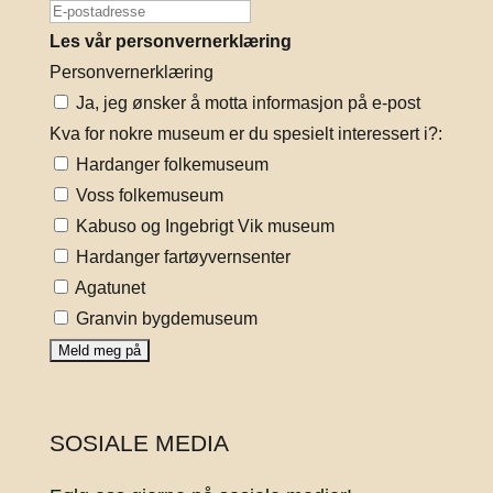
Les vår personvernerklæring
Personvernerklæring
Ja, jeg ønsker å motta informasjon på e-post
Kva for nokre museum er du spesielt interessert i?:
Hardanger folkemuseum
Voss folkemuseum
Kabuso og Ingebrigt Vik museum
Hardanger fartøyvernsenter
Agatunet
Granvin bygdemuseum
SOSIALE MEDIA