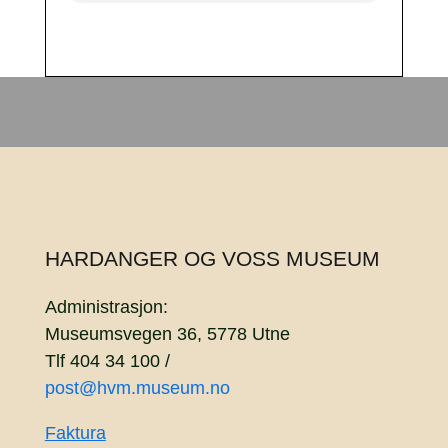
HARDANGER OG VOSS MUSEUM
Administrasjon:
Museumsvegen 36, 5778 Utne
Tlf 404 34 100 /
post@hvm.museum.no
Faktura