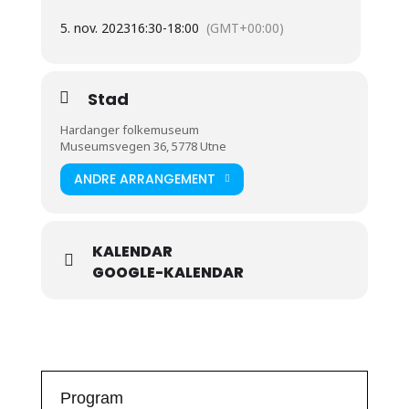
5. nov. 2023
16:30
-
18:00
(GMT+00:00)
Stad
Hardanger folkemuseum
Museumsvegen 36, 5778 Utne
ANDRE ARRANGEMENT
KALENDAR
GOOGLE-KALENDAR
Program