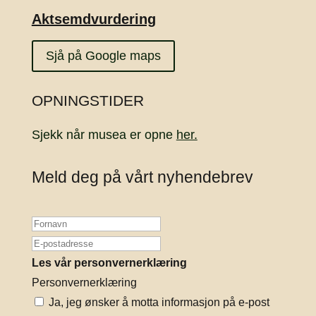
Aktsemdvurdering
Sjå på Google maps
OPNINGSTIDER
Sjekk når musea er opne
her.
Meld deg på vårt nyhendebrev
Les vår personvernerklæring
Personvernerklæring
Ja, jeg ønsker å motta informasjon på e-post