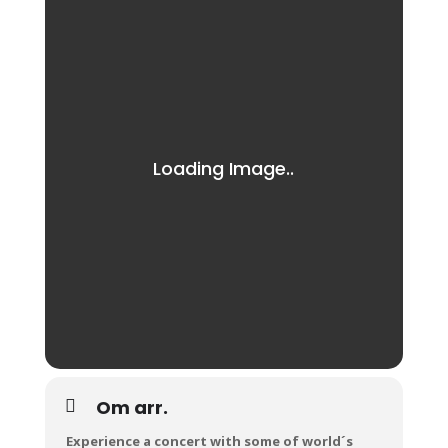
Om arr.
Experience a concert with some of world´s