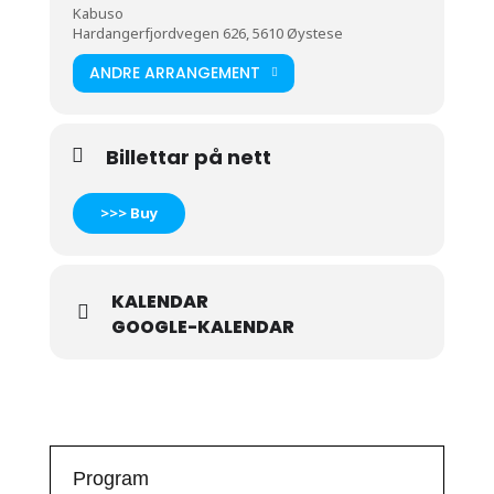
Kabuso
Hardangerfjordvegen 626, 5610 Øystese
ANDRE ARRANGEMENT
Billettar på nett
>>> Buy
KALENDAR
GOOGLE-KALENDAR
Program