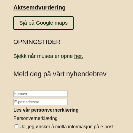
Aktsemdvurdering
Sjå på Google maps
OPNINGSTIDER
Sjekk når musea er opne
her.
Meld deg på vårt nyhendebrev
Les vår personvernerklæring
Personvernerklæring
Ja, jeg ønsker å motta informasjon på e-post