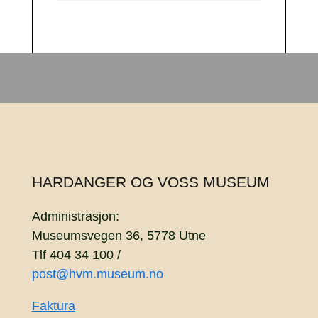
HARDANGER OG VOSS MUSEUM
Administrasjon:
Museumsvegen 36, 5778 Utne
Tlf 404 34 100 /
post@hvm.museum.no
Faktura