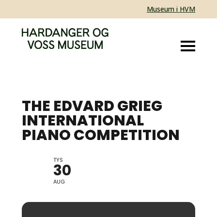
Museum i HVM
THE EDVARD GRIEG
INTERNATIONAL
PIANO COMPETITION
TYS
30
AUG