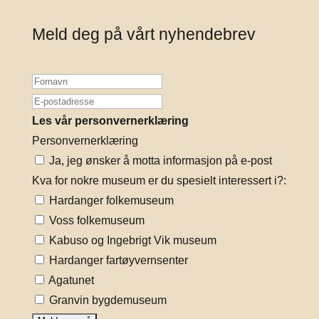
Meld deg på vårt nyhendebrev
Les vår personvernerklæring
Personvernerklæring
Ja, jeg ønsker å motta informasjon på e-post
Kva for nokre museum er du spesielt interessert i?:
Hardanger folkemuseum
Voss folkemuseum
Kabuso og Ingebrigt Vik museum
Hardanger fartøyvernsenter
Agatunet
Granvin bygdemuseum