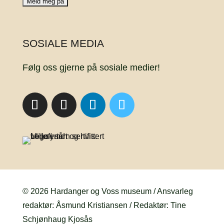
SOSIALE MEDIA
Følg oss gjerne på sosiale medier!
© 2026 Hardanger og Voss museum / Ansvarleg
redaktør: Åsmund Kristiansen / Redaktør: Tine
Schjønhaug Kjosås