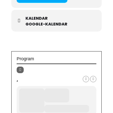
KALENDAR
GOOGLE-KALENDAR
Program
,