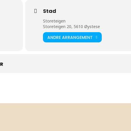
Stad
Storeteigen
Storeteigen 20, 5610 Øystese
ANDRE ARRANGEMENT
AR