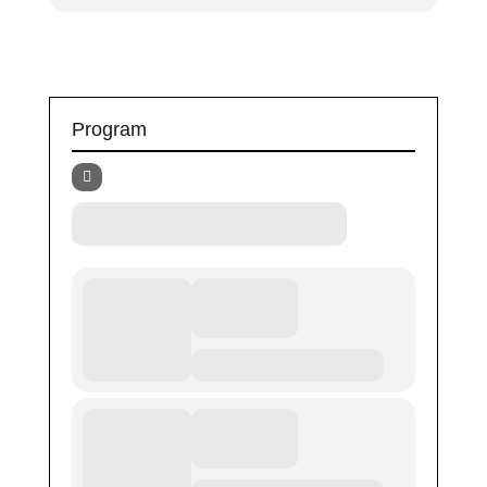
Program