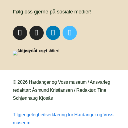
Følg oss gjerne på sosiale medier!
© 2026 Hardanger og Voss museum / Ansvarleg
redaktør: Åsmund Kristiansen / Redaktør: Tine
Schjønhaug Kjosås
Tilgjengelegheitserklæring for Hardanger og Voss
museum