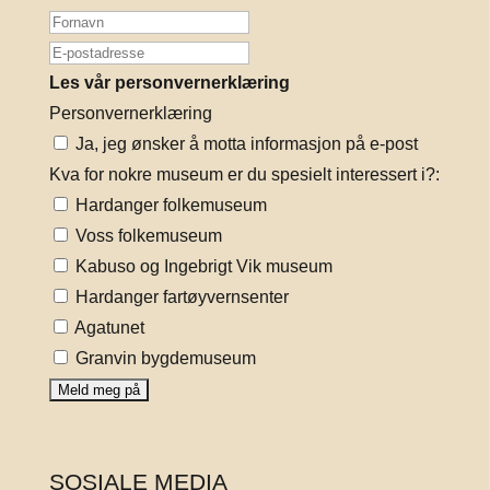
Les vår personvernerklæring
Personvernerklæring
Ja, jeg ønsker å motta informasjon på e-post
Kva for nokre museum er du spesielt interessert i?:
Hardanger folkemuseum
Voss folkemuseum
Kabuso og Ingebrigt Vik museum
Hardanger fartøyvernsenter
Agatunet
Granvin bygdemuseum
SOSIALE MEDIA