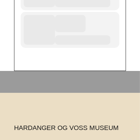
HARDANGER OG VOSS MUSEUM