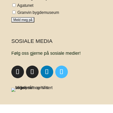
Agatunet
Granvin bygdemuseum
SOSIALE MEDIA
Følg oss gjerne på sosiale medier!