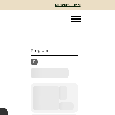
Museum i HVM
Program