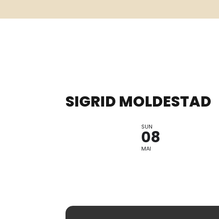
SIGRID MOLDESTAD
SUN
KONSERT
08
MAI