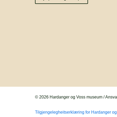
© 2026 Hardanger og Voss museum / Ansvarl
Tilgjengelegheitserklæring for Hardanger 