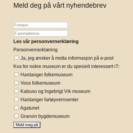
Meld deg på vårt nyhendebrev
Les vår personvernerklæring
Personvernerklæring
Ja, jeg ønsker å motta informasjon på e-post
Kva for nokre museum er du spesielt interessert i?:
Hardanger folkemuseum
Voss folkemuseum
Kabuso og Ingebrigt Vik museum
Hardanger fartøyvernsenter
Agatunet
Granvin bygdemuseum