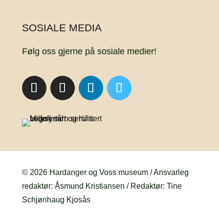
SOSIALE MEDIA
Følg oss gjerne på sosiale medier!
© 2026 Hardanger og Voss museum / Ansvarleg
redaktør: Åsmund Kristiansen / Redaktør: Tine
Schjønhaug Kjosås