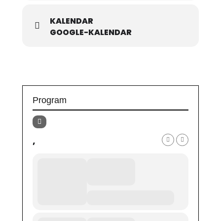
KALENDAR
GOOGLE-KALENDAR
Program
,