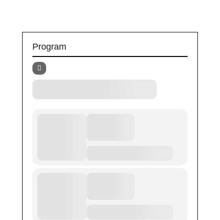
Program