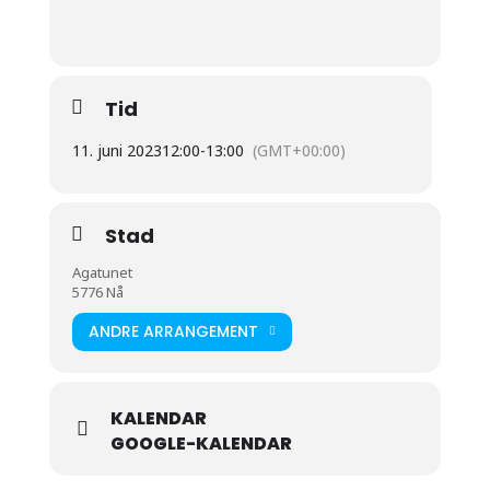
Tid
11. juni 2023
12:00
-
13:00
(GMT+00:00)
Stad
Agatunet
5776 Nå
ANDRE ARRANGEMENT
KALENDAR
GOOGLE-KALENDAR