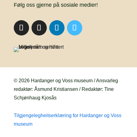
Følg oss gjerne på sosiale medier!
© 2026 Hardanger og Voss museum / Ansvarleg
redaktør: Åsmund Kristiansen / Redaktør: Tine
Schjønhaug Kjosås
Tilgjengelegheitserklæring for Hardanger og Voss
museum