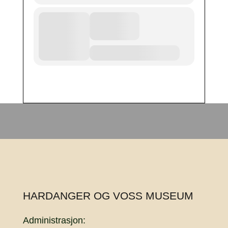
HARDANGER OG VOSS MUSEUM
Administrasjon: