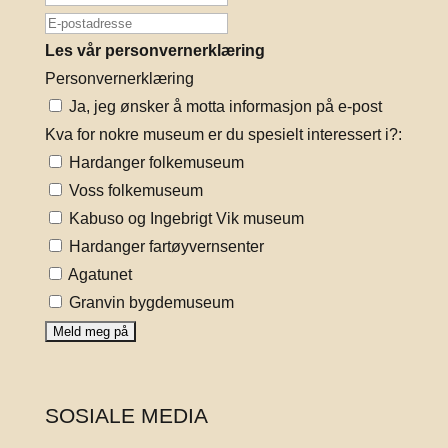
Les vår personvernerklæring
Personvernerklæring
Ja, jeg ønsker å motta informasjon på e-post
Kva for nokre museum er du spesielt interessert i?:
Hardanger folkemuseum
Voss folkemuseum
Kabuso og Ingebrigt Vik museum
Hardanger fartøyvernsenter
Agatunet
Granvin bygdemuseum
SOSIALE MEDIA