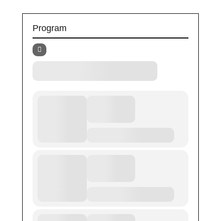
Program