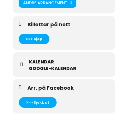
ANDRE ARRANGEMENT
Billettar på nett
>>> Kjøp
KALENDAR
GOOGLE-KALENDAR
Arr. på Facebook
>>> Sjekk ut