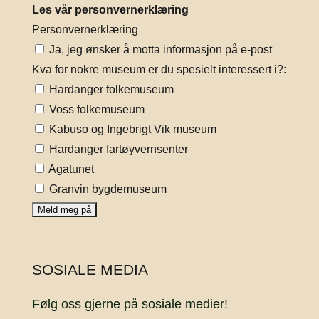
Les vår personvernerklæring
Personvernerklæring
Ja, jeg ønsker å motta informasjon på e-post
Kva for nokre museum er du spesielt interessert i?:
Hardanger folkemuseum
Voss folkemuseum
Kabuso og Ingebrigt Vik museum
Hardanger fartøyvernsenter
Agatunet
Granvin bygdemuseum
SOSIALE MEDIA
Følg oss gjerne på sosiale medier!