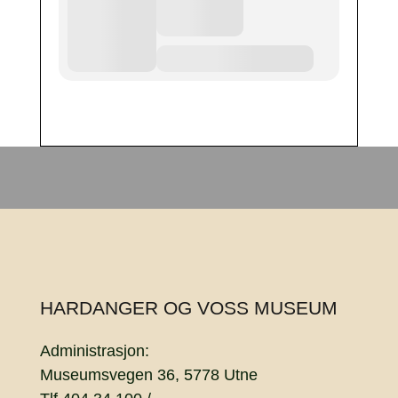
HARDANGER OG VOSS MUSEUM
Administrasjon:
Museumsvegen 36, 5778 Utne