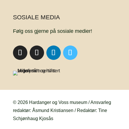
SOSIALE MEDIA
Følg oss gjerne på sosiale medier!
© 2026 Hardanger og Voss museum / Ansvarleg
redaktør: Åsmund Kristiansen / Redaktør: Tine
Schjønhaug Kjosås