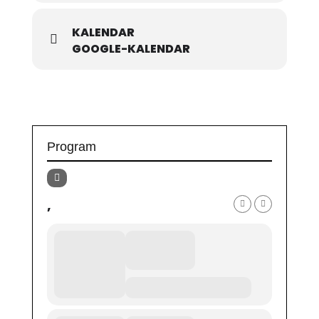
KALENDAR
GOOGLE-KALENDAR
Program
,