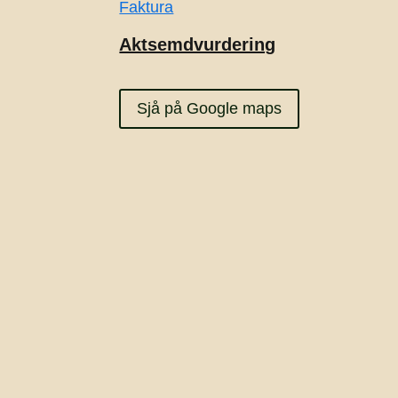
Faktura
Aktsemdvurdering
Sjå på Google maps