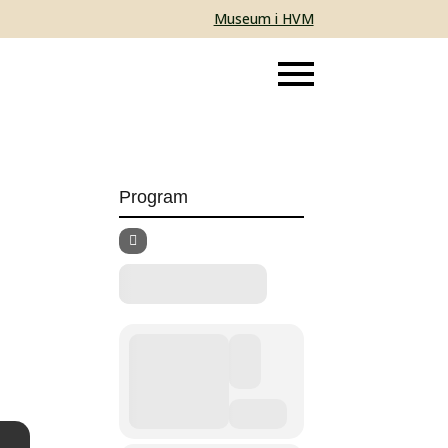
Museum i HVM
Program