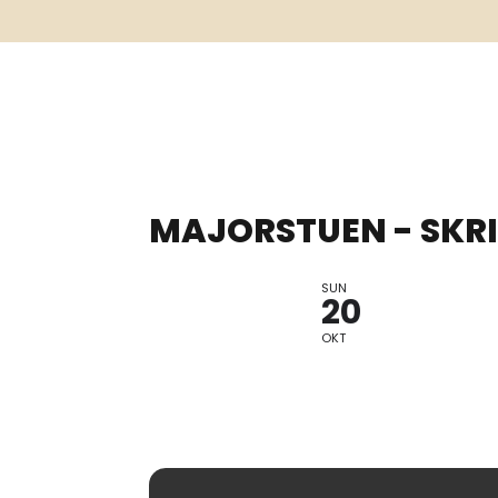
MAJORSTUEN - SKRI
SUN
FOLKEMUSIK
20
OKT