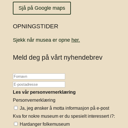
Sjå på Google maps
OPNINGSTIDER
Sjekk når musea er opne
her.
Meld deg på vårt nyhendebrev
Les vår personvernerklæring
Personvernerklæring
Ja, jeg ønsker å motta informasjon på e-post
Kva for nokre museum er du spesielt interessert i?:
Hardanger folkemuseum