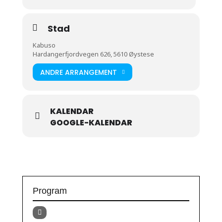
Stad
Kabuso
Hardangerfjordvegen 626, 5610 Øystese
ANDRE ARRANGEMENT
KALENDAR
GOOGLE-KALENDAR
Program