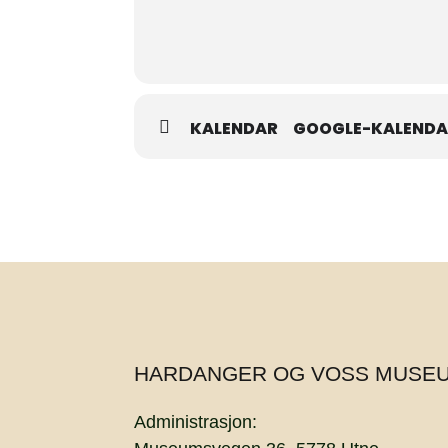
KALENDAR
GOOGLE-KALEND
HARDANGER OG VOSS MUSE
Administrasjon: