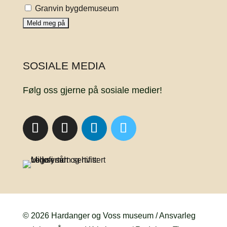
Granvin bygdemuseum
SOSIALE MEDIA
Følg oss gjerne på sosiale medier!
© 2026 Hardanger og Voss museum / Ansvarleg