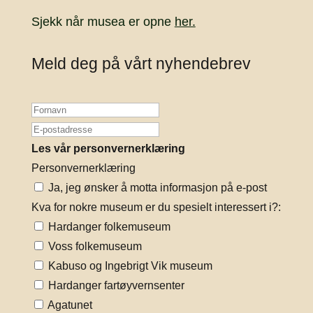
Sjekk når musea er opne
her.
Meld deg på vårt nyhendebrev
Les vår personvernerklæring
Personvernerklæring
Ja, jeg ønsker å motta informasjon på e-post
Kva for nokre museum er du spesielt interessert i?:
Hardanger folkemuseum
Voss folkemuseum
Kabuso og Ingebrigt Vik museum
Hardanger fartøyvernsenter
Agatunet