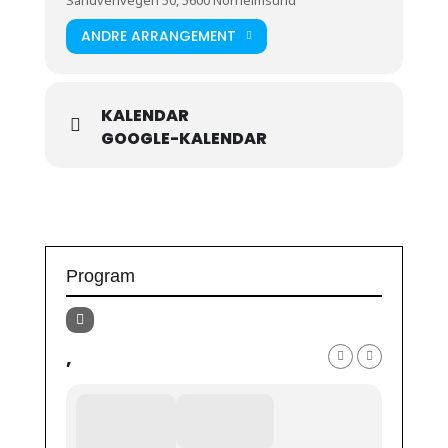
ANDRE ARRANGEMENT
KALENDAR
GOOGLE-KALENDAR
Program
,