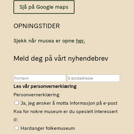
Sjå på Google maps
OPNINGSTIDER
Sjekk når musea er opne
her.
Meld deg på vårt nyhendebrev
Les vår personvernerklæring
Personvernerklæring
Ja, jeg ønsker å motta informasjon på e-post
Kva for nokre museum er du spesielt interessert
i?:
Hardanger folkemuseum