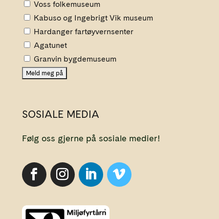
Voss folkemuseum
Kabuso og Ingebrigt Vik museum
Hardanger fartøyvernsenter
Agatunet
Granvin bygdemuseum
SOSIALE MEDIA
Følg oss gjerne på sosiale medier!