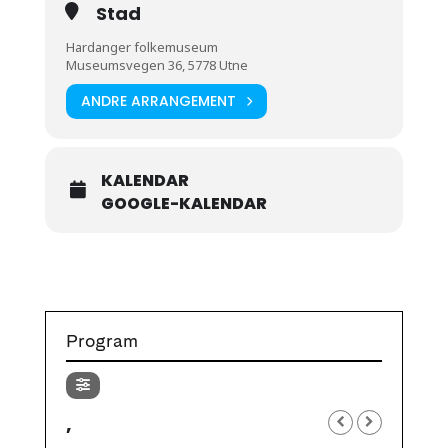
Stad
Hardanger folkemuseum
Museumsvegen 36, 5778 Utne
ANDRE ARRANGEMENT
KALENDAR
GOOGLE-KALENDAR
Program
,