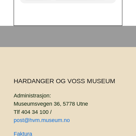
HARDANGER OG VOSS MUSEUM
Administrasjon:
Museumsvegen 36, 5778 Utne
Tlf 404 34 100 /
post@hvm.museum.no
Faktura