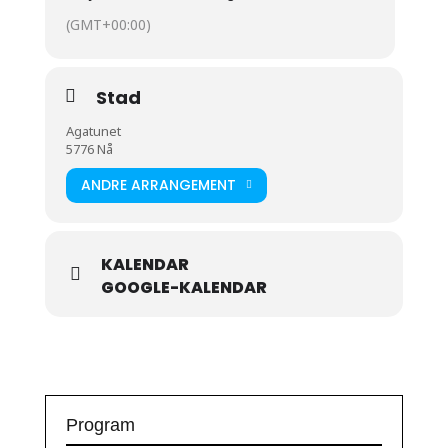
(GMT+00:00)
Stad
Agatunet
5776 Nå
ANDRE ARRANGEMENT
KALENDAR
GOOGLE-KALENDAR
Program