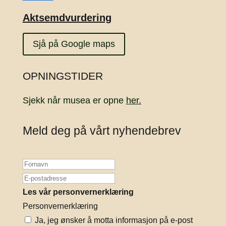
Aktsemdvurdering
Sjå på Google maps
OPNINGSTIDER
Sjekk når musea er opne
her.
Meld deg på vårt nyhendebrev
Les vår personvernerklæring
Personvernerklæring
Ja, jeg ønsker å motta informasjon på e-post