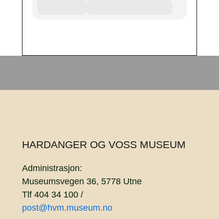
HARDANGER OG VOSS MUSEUM
Administrasjon:
Museumsvegen 36, 5778 Utne
Tlf 404 34 100 /
post@hvm.museum.no