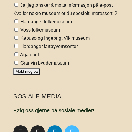
Ja, jeg ønsker å motta informasjon på e-post
Kva for nokre museum er du spesielt interessert i?:
Hardanger folkemuseum
Voss folkemuseum
Kabuso og Ingebrigt Vik museum
Hardanger fartøyvernsenter
Agatunet
Granvin bygdemuseum
SOSIALE MEDIA
Følg oss gjerne på sosiale medier!