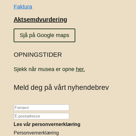
Faktura
Aktsemdvurdering
Sjå på Google maps
OPNINGSTIDER
Sjekk når musea er opne
her.
Meld deg på vårt nyhendebrev
Les vår personvernerklæring
Personvernerklæring