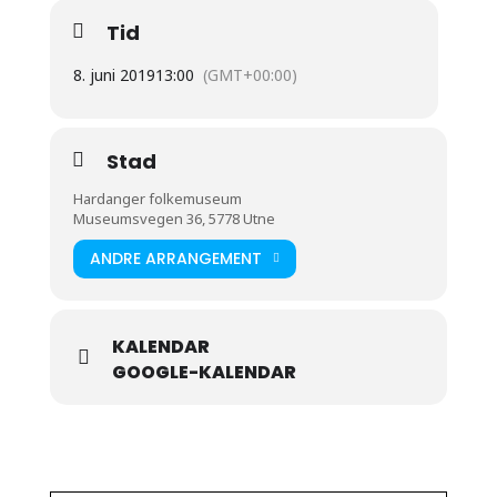
Tid
8. juni 2019
13:00
(GMT+00:00)
Stad
Hardanger folkemuseum
Museumsvegen 36, 5778 Utne
ANDRE ARRANGEMENT
KALENDAR
GOOGLE-KALENDAR