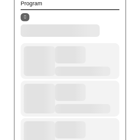
Program