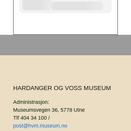
HARDANGER OG VOSS MUSEUM
Administrasjon:
Museumsvegen 36, 5778 Utne
Tlf 404 34 100 /
post@hvm.museum.no