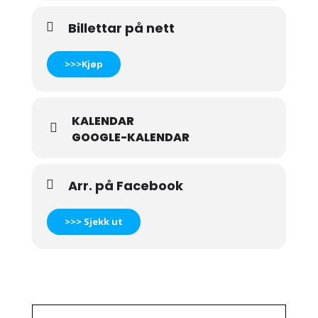
Billettar på nett
>>>Kjøp
KALENDAR
GOOGLE-KALENDAR
Arr. på Facebook
>>> Sjekk ut