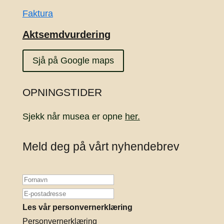
Faktura
Aktsemdvurdering
Sjå på Google maps
OPNINGSTIDER
Sjekk når musea er opne
her.
Meld deg på vårt nyhendebrev
Les vår personvernerklæring
Personvernerklæring