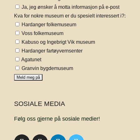
Ja, jeg ønsker å motta informasjon på e-post
Kva for nokre museum er du spesielt interessert i?:
Hardanger folkemuseum
Voss folkemuseum
Kabuso og Ingebrigt Vik museum
Hardanger fartøyvernsenter
Agatunet
Granvin bygdemuseum
SOSIALE MEDIA
Følg oss gjerne på sosiale medier!