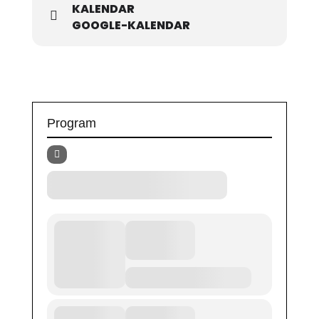
KALENDAR
GOOGLE-KALENDAR
Program