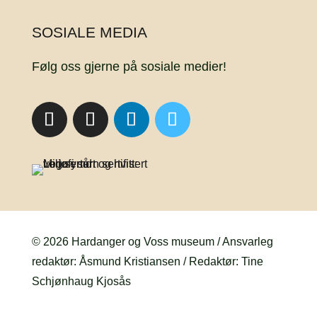
SOSIALE MEDIA
Følg oss gjerne på sosiale medier!
© 2026 Hardanger og Voss museum / Ansvarleg
redaktør: Åsmund Kristiansen / Redaktør: Tine
Schjønhaug Kjosås