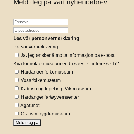
Meld deg på vårt nyhendebrev
Les vår personvernerklæring
Personvernerklæring
Ja, jeg ønsker å motta informasjon på e-post
Kva for nokre museum er du spesielt interessert i?:
Hardanger folkemuseum
Voss folkemuseum
Kabuso og Ingebrigt Vik museum
Hardanger fartøyvernsenter
Agatunet
Granvin bygdemuseum