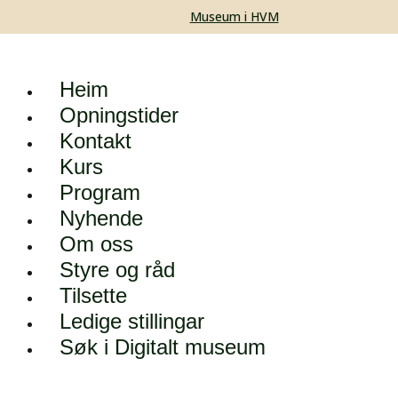
Museum i HVM
Heim
Opningstider
Kontakt
Kurs
Program
Nyhende
Om oss
Styre og råd
Tilsette
Ledige stillingar
Søk i Digitalt museum