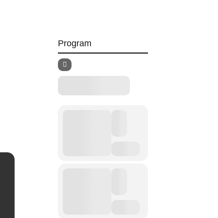
Program