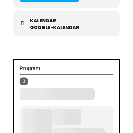
KALENDAR
GOOGLE-KALENDAR
Program