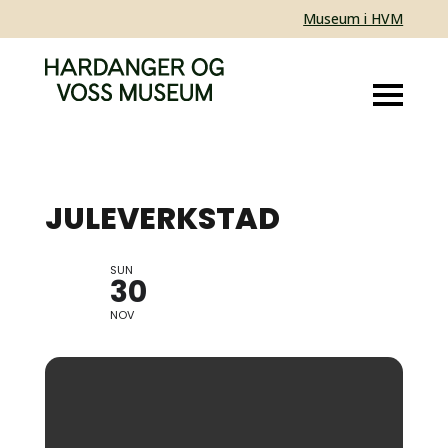
Museum i HVM
JULEVERKSTAD
SUN
30
NOV