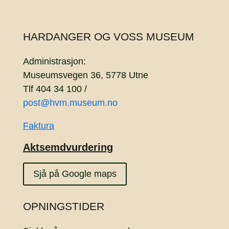
HARDANGER OG VOSS MUSEUM
Administrasjon:
Museumsvegen 36, 5778 Utne
Tlf 404 34 100 /
post@hvm.museum.no
Faktura
Aktsemdvurdering
Sjå på Google maps
OPNINGSTIDER