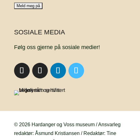
SOSIALE MEDIA
Følg oss gjerne på sosiale medier!
© 2026 Hardanger og Voss museum / Ansvarleg
redaktør: Åsmund Kristiansen / Redaktør: Tine