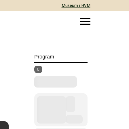
Museum i HVM
Program