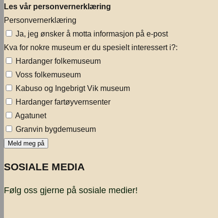
Les vår personvernerklæring
Personvernerklæring
Ja, jeg ønsker å motta informasjon på e-post
Kva for nokre museum er du spesielt interessert i?:
Hardanger folkemuseum
Voss folkemuseum
Kabuso og Ingebrigt Vik museum
Hardanger fartøyvernsenter
Agatunet
Granvin bygdemuseum
SOSIALE MEDIA
Følg oss gjerne på sosiale medier!