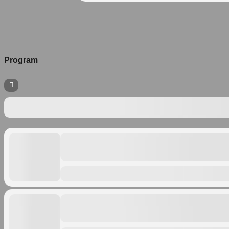
Program