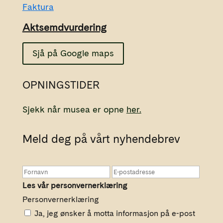
Faktura
Aktsemdvurdering
Sjå på Google maps
OPNINGSTIDER
Sjekk når musea er opne
her.
Meld deg på vårt nyhendebrev
Les vår personvernerklæring
Personvernerklæring
Ja, jeg ønsker å motta informasjon på e-post