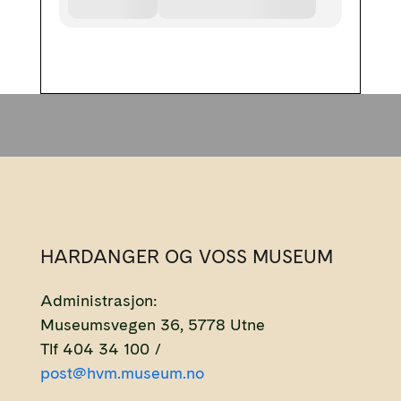
HARDANGER OG VOSS MUSEUM
Administrasjon:
Museumsvegen 36, 5778 Utne
Tlf 404 34 100 /
post@hvm.museum.no