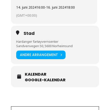
14. juni 2024
16:00
-
16. juni 2024
18:00
(GMT+00:00)
Stad
Hardanger fartøyvernsenter
Sandvenvegen 50, 5600 Norheimsund
ANDRE ARRANGEMENT
KALENDAR
GOOGLE-KALENDAR