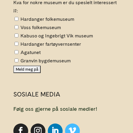
Kva for nokre museum er du spesielt interessert
i?:
Hardanger folkemuseum
Voss folkemuseum
Kabuso og Ingebrigt Vik museum
Hardanger fartøyvernsenter
Agatunet
Granvin bygdemuseum
SOSIALE MEDIA
Følg oss gjerne på sosiale medier!