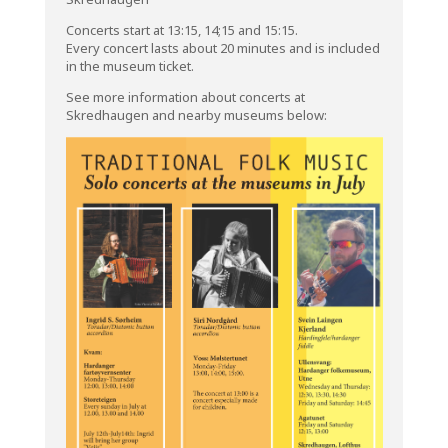
Concerts start at 13:15, 14;15 and 15:15.
Every concert lasts about 20 minutes and is included
in the museum ticket.
See more information about concerts at
Skredhaugen and nearby museums below: