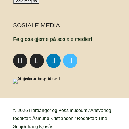
SOSIALE MEDIA
Følg oss gjerne på sosiale medier!
© 2026 Hardanger og Voss museum / Ansvarleg
redaktør: Åsmund Kristiansen / Redaktør: Tine
Schjønhaug Kjosås