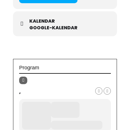
KALENDAR
GOOGLE-KALENDAR
Program
,