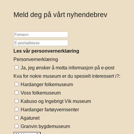
Meld deg på vårt nyhendebrev
Les vår personvernerklæring
Personvernerklæring
Ja, jeg ønsker å motta informasjon på e-post
Kva for nokre museum er du spesielt interessert i?:
Hardanger folkemuseum
Voss folkemuseum
Kabuso og Ingebrigt Vik museum
Hardanger fartøyvernsenter
Agatunet
Granvin bygdemuseum