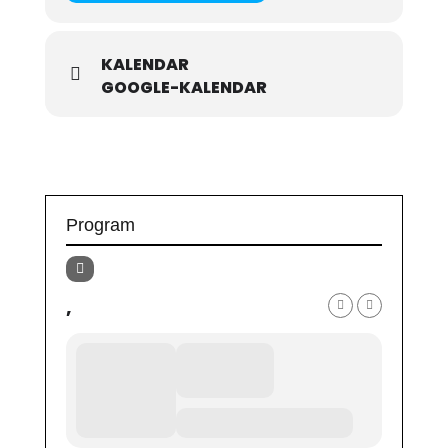
KALENDAR
GOOGLE-KALENDAR
Program
,