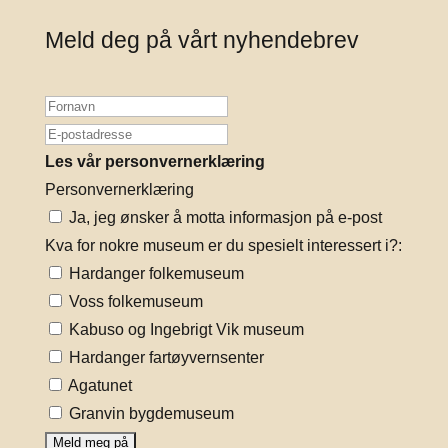
Meld deg på vårt nyhendebrev
Les vår personvernerklæring
Personvernerklæring
Ja, jeg ønsker å motta informasjon på e-post
Kva for nokre museum er du spesielt interessert i?:
Hardanger folkemuseum
Voss folkemuseum
Kabuso og Ingebrigt Vik museum
Hardanger fartøyvernsenter
Agatunet
Granvin bygdemuseum