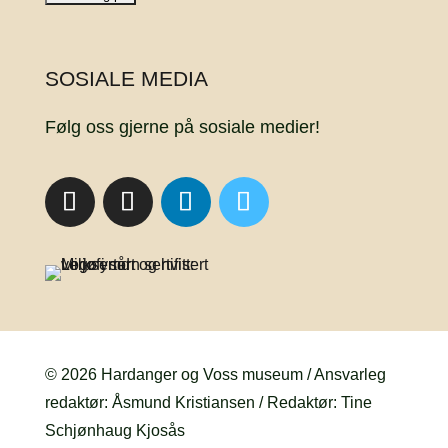
SOSIALE MEDIA
Følg oss gjerne på sosiale medier!
© 2026 Hardanger og Voss museum / Ansvarleg
redaktør: Åsmund Kristiansen / Redaktør: Tine
Schjønhaug Kjosås