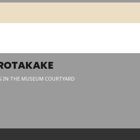
KROTAKAKE
G IN THE MUSEUM COURTYARD