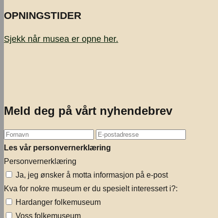
OPNINGSTIDER
Sjekk når musea er opne
her.
Meld deg på vårt nyhendebrev
Les vår personvernerklæring
Personvernerklæring
Ja, jeg ønsker å motta informasjon på e-post
Kva for nokre museum er du spesielt interessert i?:
Hardanger folkemuseum
Voss folkemuseum