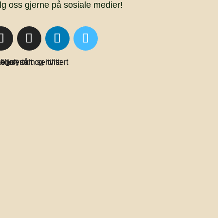
lg oss gjerne på sosiale medier!