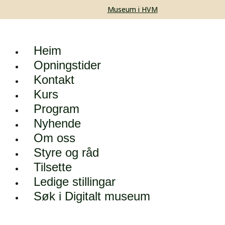
Museum i HVM
Heim
Opningstider
Kontakt
Kurs
Program
Nyhende
Om oss
Styre og råd
Tilsette
Ledige stillingar
Søk i Digitalt museum