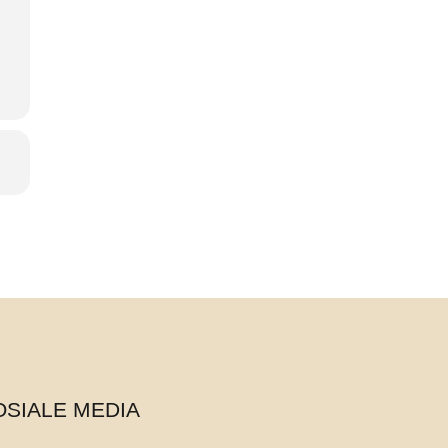
OSIALE MEDIA