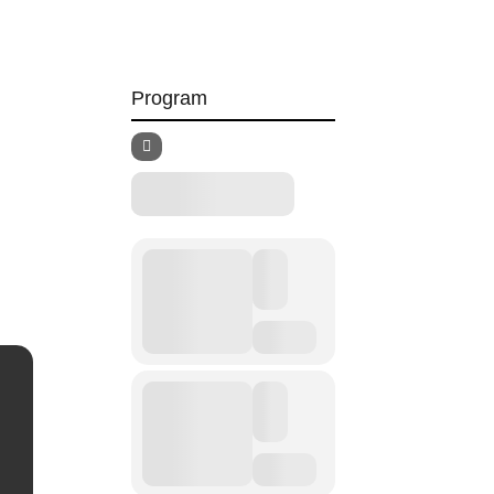
Program