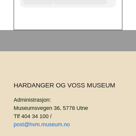
HARDANGER OG VOSS MUSEUM
Administrasjon:
Museumsvegen 36, 5778 Utne
Tlf 404 34 100 /
post@hvm.museum.no