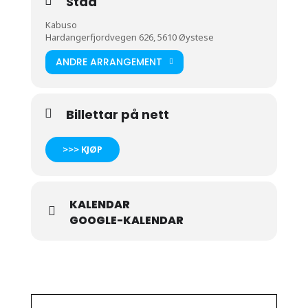
Stad
Kabuso
Hardangerfjordvegen 626, 5610 Øystese
ANDRE ARRANGEMENT
Billettar på nett
>>> KJØP
KALENDAR
GOOGLE-KALENDAR