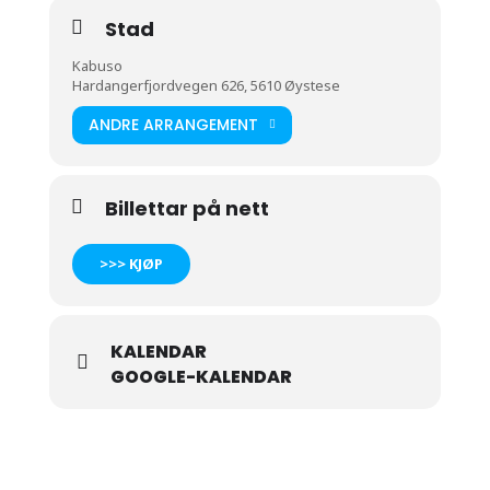
Stad
Kabuso
Hardangerfjordvegen 626, 5610 Øystese
ANDRE ARRANGEMENT
Billettar på nett
>>> KJØP
KALENDAR
GOOGLE-KALENDAR