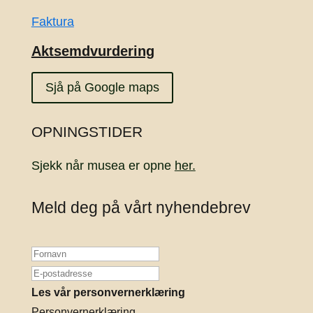
Faktura
Aktsemdvurdering
Sjå på Google maps
OPNINGSTIDER
Sjekk når musea er opne
her.
Meld deg på vårt nyhendebrev
Les vår personvernerklæring
Personvernerklæring