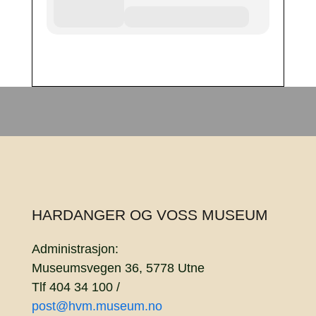
HARDANGER OG VOSS MUSEUM
Administrasjon:
Museumsvegen 36, 5778 Utne
Tlf 404 34 100 /
post@hvm.museum.no