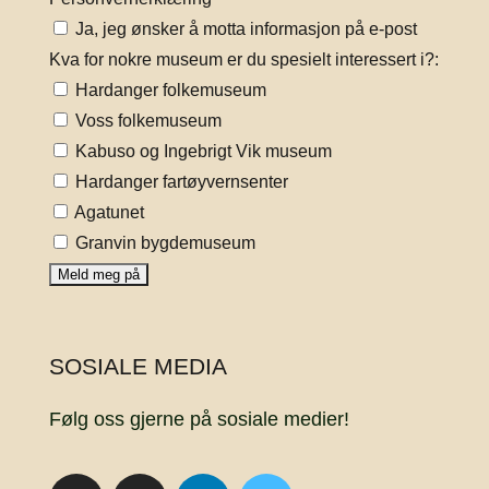
Ja, jeg ønsker å motta informasjon på e-post
Kva for nokre museum er du spesielt interessert i?:
Hardanger folkemuseum
Voss folkemuseum
Kabuso og Ingebrigt Vik museum
Hardanger fartøyvernsenter
Agatunet
Granvin bygdemuseum
SOSIALE MEDIA
Følg oss gjerne på sosiale medier!