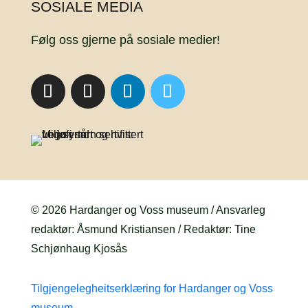
SOSIALE MEDIA
Følg oss gjerne på sosiale medier!
© 2026 Hardanger og Voss museum / Ansvarleg
redaktør: Åsmund Kristiansen / Redaktør: Tine
Schjønhaug Kjosås
Tilgjengelegheitserklæring for Hardanger og Voss
museum