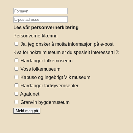
Les vår personvernerklæring
Personvernerklæring
Ja, jeg ønsker å motta informasjon på e-post
Kva for nokre museum er du spesielt interessert i?:
Hardanger folkemuseum
Voss folkemuseum
Kabuso og Ingebrigt Vik museum
Hardanger fartøyvernsenter
Agatunet
Granvin bygdemuseum