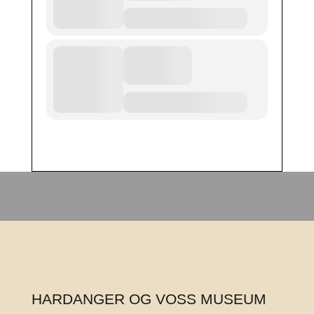
HARDANGER OG VOSS MUSEUM