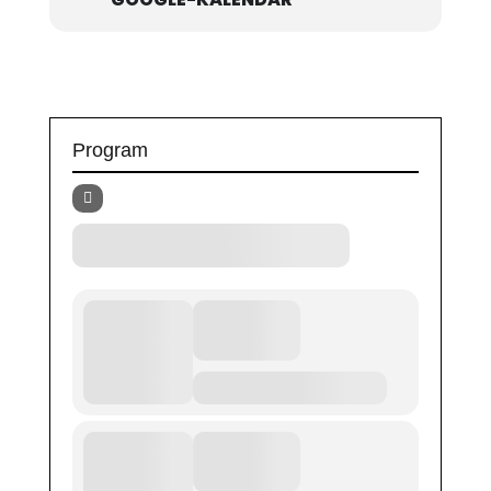
Program