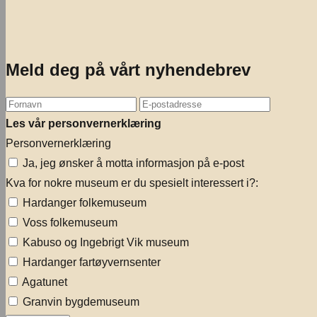
Meld deg på vårt nyhendebrev
Les vår personvernerklæring
Personvernerklæring
Ja, jeg ønsker å motta informasjon på e-post
Kva for nokre museum er du spesielt interessert i?:
Hardanger folkemuseum
Voss folkemuseum
Kabuso og Ingebrigt Vik museum
Hardanger fartøyvernsenter
Agatunet
Granvin bygdemuseum