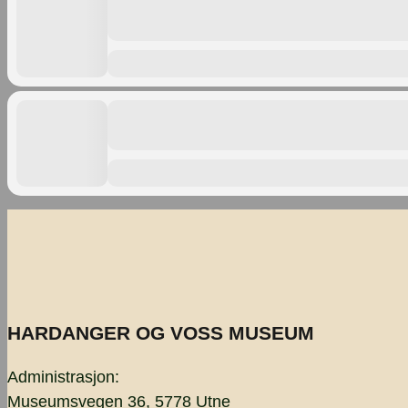
HARDANGER OG VOSS MUSEUM
Administrasjon:
Museumsvegen 36, 5778 Utne