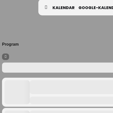
KALENDAR
GOOGLE-KALEN
Program