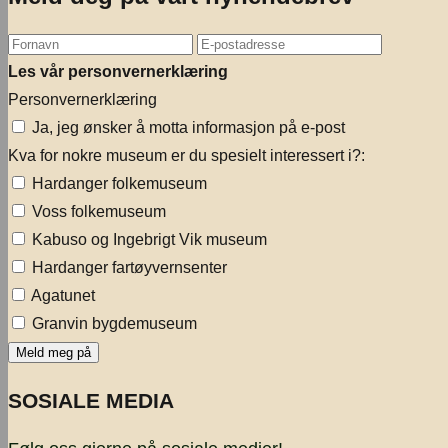
Les vår personvernerklæring
Personvernerklæring
Ja, jeg ønsker å motta informasjon på e-post
Kva for nokre museum er du spesielt interessert i?:
Hardanger folkemuseum
Voss folkemuseum
Kabuso og Ingebrigt Vik museum
Hardanger fartøyvernsenter
Agatunet
Granvin bygdemuseum
SOSIALE MEDIA