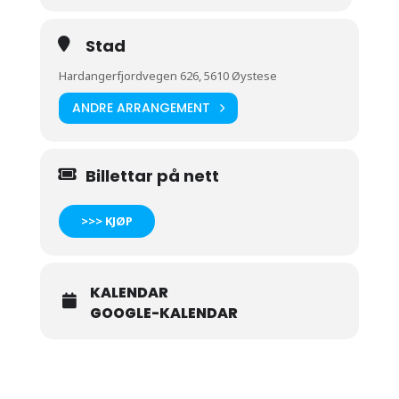
Stad
Hardangerfjordvegen 626, 5610 Øystese
ANDRE ARRANGEMENT
Billettar på nett
>>> KJØP
KALENDAR
GOOGLE-KALENDAR