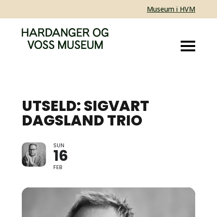
Museum i HVM
UTSELD: SIGVART
DAGSLAND TRIO
SUN
16
FEB