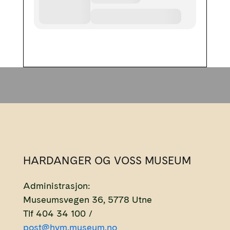
HARDANGER OG VOSS MUSEUM
Administrasjon:
Museumsvegen 36, 5778 Utne
Tlf 404 34 100 /
post@hvm.museum.no