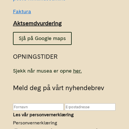
Faktura
Aktsemdvurdering
Sjå på Google maps
OPNINGSTIDER
Sjekk når musea er opne
her.
Meld deg på vårt nyhendebrev
Les vår personvernerklæring
Personvernerklæring