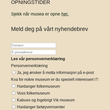
OPNINGSTIDER
Sjekk når musea er opne
her.
Meld deg på vårt nyhendebrev
Les vår personvernerklæring
Personvernerklæring
Ja, jeg ønsker å motta informasjon på e-post
Kva for nokre museum er du spesielt interessert i?:
Hardanger folkemuseum
Voss folkemuseum
Kabuso og Ingebrigt Vik museum
Hardanger fartøyvernsenter