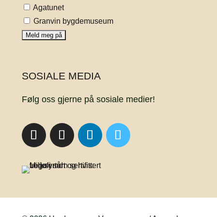
Agatunet
Granvin bygdemuseum
SOSIALE MEDIA
Følg oss gjerne på sosiale medier!