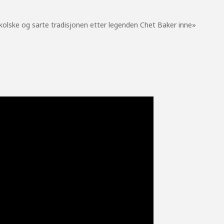
kolske og sarte tradisjonen etter legenden Chet Baker inne»