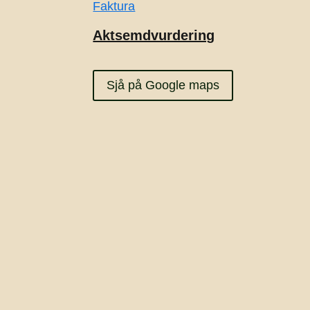
Faktura
Aktsemdvurdering
Sjå på Google maps