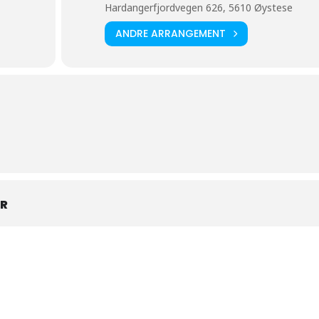
Hardangerfjordvegen 626, 5610 Øystese
ANDRE ARRANGEMENT
AR