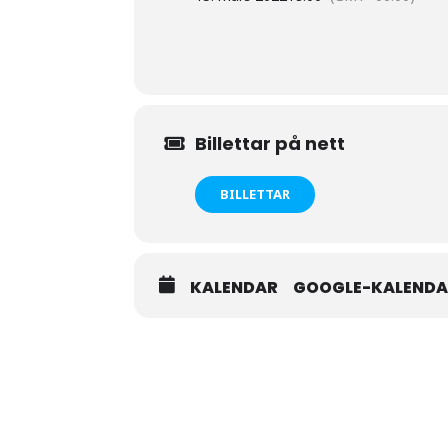
Billettar på nett
BILLETTAR
KALENDAR
GOOGLE-KALEND