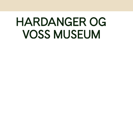
JERKESTRAND