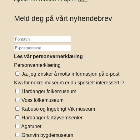
Meld deg på vårt nyhendebrev
Les vår personvernerklæring
Personvernerklæring
Ja, jeg ønsker å motta informasjon på e-post
Kva for nokre museum er du spesielt interessert i?:
Hardanger folkemuseum
Voss folkemuseum
Kabuso og Ingebrigt Vik museum
Hardanger fartøyvernsenter
Agatunet
Granvin bygdemuseum