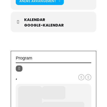
ANDRE ARRANGEMENT
KALENDAR
GOOGLE-KALENDAR
Program
,