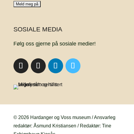
SOSIALE MEDIA
Følg oss gjerne på sosiale medier!
© 2026 Hardanger og Voss museum / Ansvarleg
redaktør: Åsmund Kristiansen / Redaktør: Tine