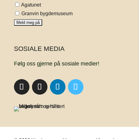
Agatunet
Granvin bygdemuseum
SOSIALE MEDIA
Følg oss gjerne på sosiale medier!