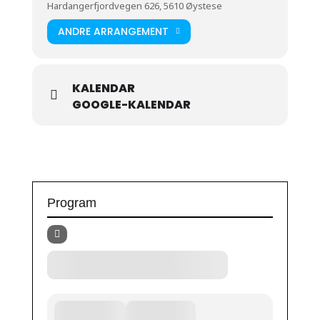
Hardangerfjordvegen 626, 5610 Øystese
ANDRE ARRANGEMENT
KALENDAR
GOOGLE-KALENDAR
Program