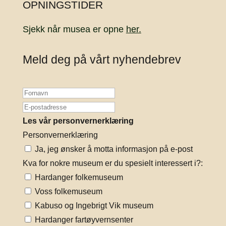
OPNINGSTIDER
Sjekk når musea er opne
her.
Meld deg på vårt nyhendebrev
Les vår personvernerklæring
Personvernerklæring
Ja, jeg ønsker å motta informasjon på e-post
Kva for nokre museum er du spesielt interessert i?:
Hardanger folkemuseum
Voss folkemuseum
Kabuso og Ingebrigt Vik museum
Hardanger fartøyvernsenter