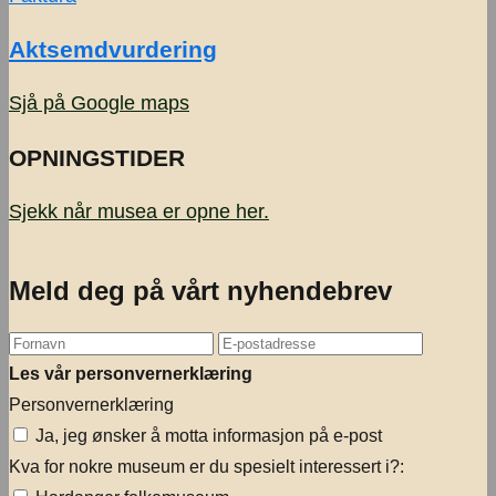
Aktsemdvurdering
Sjå på Google maps
OPNINGSTIDER
Sjekk når musea er opne
her.
Meld deg på vårt nyhendebrev
Les vår personvernerklæring
Personvernerklæring
Ja, jeg ønsker å motta informasjon på e-post
Kva for nokre museum er du spesielt interessert i?: