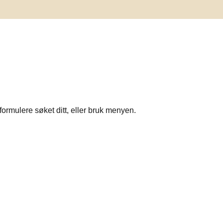
formulere søket ditt, eller bruk menyen.