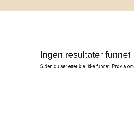
Ingen resultater funnet
Siden du ser etter ble ikke funnet. Prøv å om