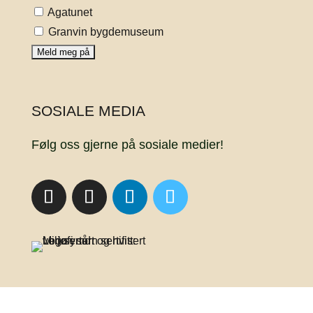
Agatunet
Granvin bygdemuseum
SOSIALE MEDIA
Følg oss gjerne på sosiale medier!