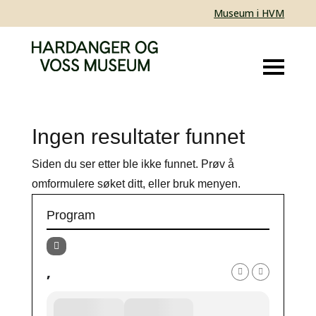
Museum i HVM
Ingen resultater funnet
Siden du ser etter ble ikke funnet. Prøv å
omformulere søket ditt, eller bruk menyen.
Program
,