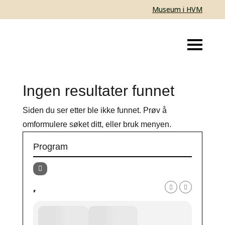
Museum i HVM
Ingen resultater funnet
Siden du ser etter ble ikke funnet. Prøv å
omformulere søket ditt, eller bruk menyen.
Program
,