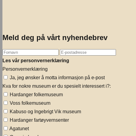
Meld deg på vårt nyhendebrev
Les vår personvernerklæring
Personvernerklæring
Ja, jeg ønsker å motta informasjon på e-post
Kva for nokre museum er du spesielt interessert i?:
Hardanger folkemuseum
Voss folkemuseum
Kabuso og Ingebrigt Vik museum
Hardanger fartøyvernsenter
Agatunet